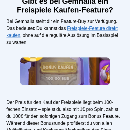
Gibt es bei Gemhalla ein
Freispiele Kaufen-Feature?
Bei Gemhalla steht dir ein Feature-Buy zur Verfügung.
Das bedeutet: Du kannst das
Freispiele-Feature direkt
kaufen
, ohne auf die reguläre Auslösung im Basisspiel
zu warten.
Der Preis für den Kauf der Freispiele liegt beim 100-
fachen Einsatz – spielst du also mit 1€ pro Spin, zahlst
Finde deinen
du 100€ für den sofortigen Zugang zum Bonus Feature.
Während dieser Bonusrunde profitierst du von allen
Glücksbonus!