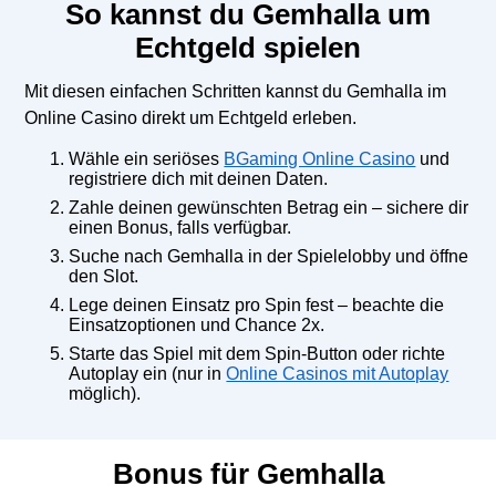
So kannst du Gemhalla um
Echtgeld spielen
Mit diesen einfachen Schritten kannst du Gemhalla im
Online Casino direkt um Echtgeld erleben.
Wähle ein seriöses
BGaming Online Casino
und
registriere dich mit deinen Daten.
Zahle deinen gewünschten Betrag ein – sichere dir
einen Bonus, falls verfügbar.
Suche nach Gemhalla in der Spielelobby und öffne
den Slot.
Lege deinen Einsatz pro Spin fest – beachte die
Einsatzoptionen und Chance 2x.
Starte das Spiel mit dem Spin-Button oder richte
Autoplay ein (nur in
Online Casinos mit Autoplay
möglich).
Bonus für Gemhalla