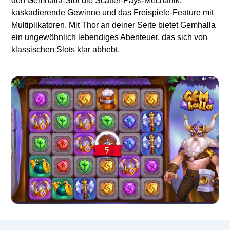
den Gemhalla-Slot die Scatter-Pays-Mechanik,
kaskadierende Gewinne und das Freispiele-Feature mit
Multiplikatoren. Mit Thor an deiner Seite bietet Gemhalla
ein ungewöhnlich lebendiges Abenteuer, das sich von
klassischen Slots klar abhebt.