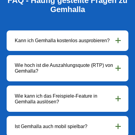
FAQ - Häufig gestellte Fragen zu
Gemhalla
Kann ich Gemhalla kostenlos ausprobieren?
Wie hoch ist die Auszahlungsquote (RTP) von
Gemhalla?
Wie kann ich das Freispiele-Feature in
Gemhalla auslösen?
Ist Gemhalla auch mobil spielbar?