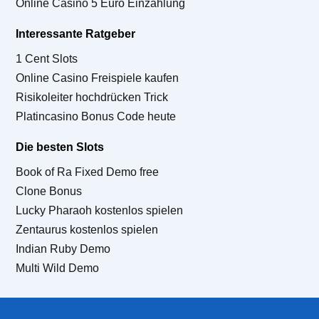
Online Casino 5 Euro Einzahlung
Interessante Ratgeber
1 Cent Slots
Online Casino Freispiele kaufen
Risikoleiter hochdrücken Trick
Platincasino Bonus Code heute
Die besten Slots
Book of Ra Fixed Demo free
Clone Bonus
Lucky Pharaoh kostenlos spielen
Zentaurus kostenlos spielen
Indian Ruby Demo
Multi Wild Demo