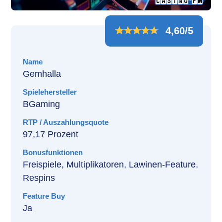
4,60/5
Name
Gemhalla
Spielehersteller
BGaming
RTP / Auszahlungsquote
97,17 Prozent
Bonusfunktionen
Freispiele, Multiplikatoren, Lawinen-Feature,
Respins
Feature Buy
Ja