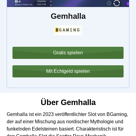
Gemhalla
Gratis spielen
Mit Echtgeld spielen
Über Gemhalla
Gemhalla ist ein 2023 veröffentlichter Slot von BGaming,
der auf einer Mischung aus nordischer Mythologie und
funkelnden Edelsteinen basiert. Charakteristisch ist für