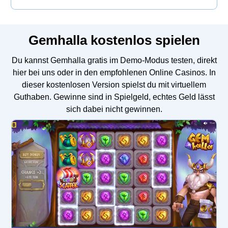
Gemhalla kostenlos spielen
Über Gemhalla
Gemhalla kostenlos spielen
Stärken und Schwächen von Gemhalla
Thema und Eigenschaften von Gemhalla
Du kannst Gemhalla gratis im Demo-Modus testen, direkt
Gewinnsymbole und Auszahlungstabelle
hier bei uns oder in den empfohlenen Online Casinos. In
Gemhalla Freispiele und Bonus-Features
dieser kostenlosen Version spielst du mit virtuellem
Gibt es bei Gemhalla ein Freispiele Kaufen-
Guthaben. Gewinne sind in Spielgeld, echtes Geld lässt
Feature?
sich dabei nicht gewinnen.
Einsatzlimits
So kannst du Gemhalla um Echtgeld spielen
Bonus für Gemhalla
Gemhalla Gewinne
Unsere Bewertungskriterien - Lohnt sich der Slot?
Gemhalla Slot Bewertung: Unser Fazit
Ähnliche Spielautomaten - Die besten Gemhalla
Alternativen
FAQ - Häufig gestellte Fragen zu Gemhalla