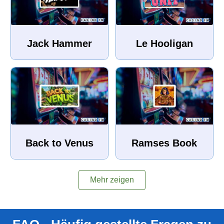
Jack Hammer
Le Hooligan
Back to Venus
Ramses Book
Mehr zeigen