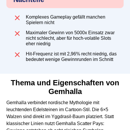
Komplexes Gameplay gefällt manchen
Spielern nicht
Maximaler Gewinn von 5000x Einsatz zwar
nicht schlecht, aber für hoch-volatile Slots
eher niedrig
Hit-Frequenz ist mit 2,96% recht niedrig, das
bedeutet wenige Gewinnrunden im Schnitt
Thema und Eigenschaften von
Gemhalla
Gemhalla verbindet nordische Mythologie mit
leuchtenden Edelsteinen im Cartoon-Stil. Die 6×5
Walzen sind direkt im Yggdrasil-Baum platziert. Statt
klassischer Linien nutzt Gemhalla Scatter Pays: