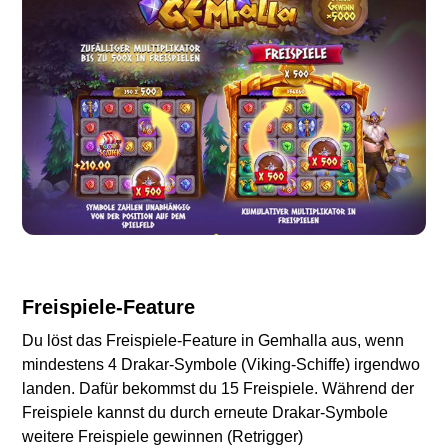
Freispiele-Feature
Du löst das Freispiele-Feature in Gemhalla aus, wenn
mindestens 4 Drakar-Symbole (Viking-Schiffe) irgendwo
landen. Dafür bekommst du 15 Freispiele. Während der
Freispiele kannst du durch erneute Drakar-Symbole
weitere Freispiele gewinnen (Retrigger)