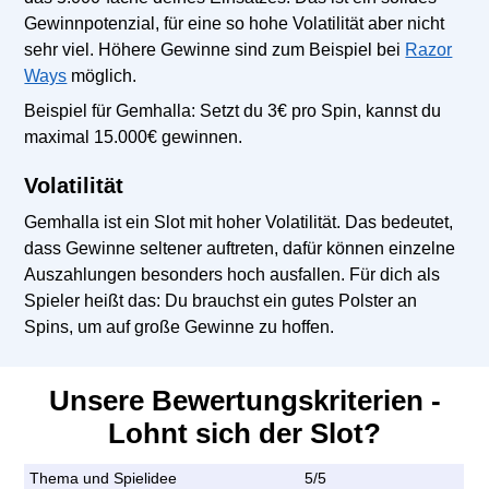
Gewinnpotenzial, für eine so hohe Volatilität aber nicht
sehr viel. Höhere Gewinne sind zum Beispiel bei
Razor
Ways
möglich.
Beispiel für Gemhalla: Setzt du 3€ pro Spin, kannst du
maximal 15.000€ gewinnen.
Volatilität
Gemhalla ist ein Slot mit hoher Volatilität. Das bedeutet,
dass Gewinne seltener auftreten, dafür können einzelne
Auszahlungen besonders hoch ausfallen. Für dich als
Spieler heißt das: Du brauchst ein gutes Polster an
Spins, um auf große Gewinne zu hoffen.
Unsere Bewertungskriterien -
Lohnt sich der Slot?
Thema und Spielidee
5/5