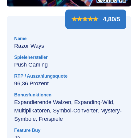
4,80/5
Name
Razor Ways
Spielehersteller
Push Gaming
RTP / Auszahlungsquote
96,36 Prozent
Bonusfunktionen
Expandierende Walzen, Expanding-Wild,
Multiplikatoren, Symbol-Converter, Mystery-
Symbole, Freispiele
Feature Buy
Ja