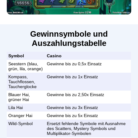
Gewinnsymbole und
Auszahlungstabelle
Symbol
Casino
Seestern (blau, 
Gewinne bis zu 0,5x Einsatz
grün, lila, orange)
Kompass, 
Gewinne bis zu 1x Einsatz
Tauchflossen, 
Taucherglocke
Blauer Hai, 
Gewinne bis zu 2,50x Einsatz
grüner Hai
Lila Hai
Gewinne bis zu 3x Einsatz
Oranger Hai
Gewinne bis zu 5x Einsatz
Wild-Symbol
Ersetzt fehlende Symbole mit Ausnahme 
des Scatters, Mystery Symbols und 
Multiplikator-Symbolen