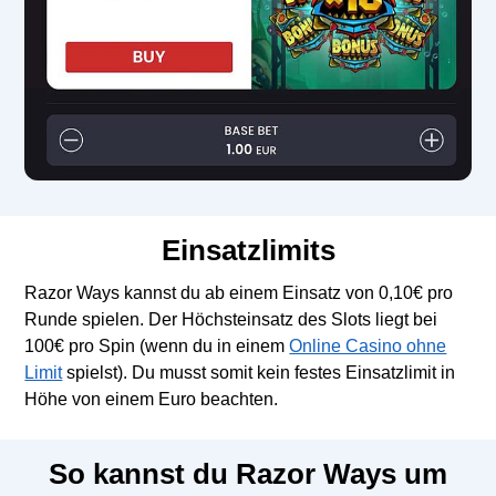
Einsatzlimits
Razor Ways kannst du ab einem Einsatz von 0,10€ pro
Runde spielen. Der Höchsteinsatz des Slots liegt bei
100€ pro Spin (wenn du in einem
Online Casino ohne
Limit
spielst). Du musst somit kein festes Einsatzlimit in
Höhe von einem Euro beachten.
So kannst du Razor Ways um