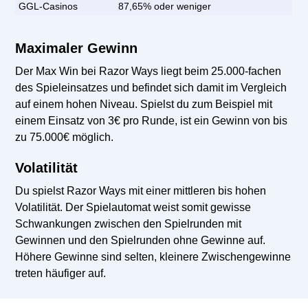
GGL-Casinos
87,65% oder weniger
Maximaler Gewinn
Der Max Win bei Razor Ways liegt beim 25.000-fachen
des Spieleinsatzes und befindet sich damit im Vergleich
auf einem hohen Niveau. Spielst du zum Beispiel mit
einem Einsatz von 3€ pro Runde, ist ein Gewinn von bis
zu 75.000€ möglich.
Volatilität
Du spielst Razor Ways mit einer mittleren bis hohen
Volatilität. Der Spielautomat weist somit gewisse
Schwankungen zwischen den Spielrunden mit
Gewinnen und den Spielrunden ohne Gewinne auf.
Höhere Gewinne sind selten, kleinere Zwischengewinne
treten häufiger auf.