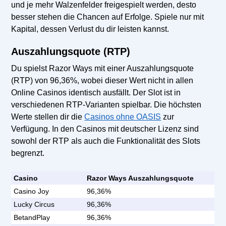
und je mehr Walzenfelder freigespielt werden, desto
besser stehen die Chancen auf Erfolge. Spiele nur mit
Kapital, dessen Verlust du dir leisten kannst.
Auszahlungsquote (RTP)
Du spielst Razor Ways mit einer Auszahlungsquote
(RTP) von 96,36%, wobei dieser Wert nicht in allen
Online Casinos identisch ausfällt. Der Slot ist in
verschiedenen RTP-Varianten spielbar. Die höchsten
Werte stellen dir die
Casinos ohne OASIS
zur
Verfügung. In den Casinos mit deutscher Lizenz sind
sowohl der RTP als auch die Funktionalität des Slots
begrenzt.
Casino
Razor Ways Auszahlungsquote
Casino Joy
96,36%
Lucky Circus
96,36%
BetandPlay
96,36%