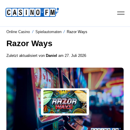
Online Casino
/
Spielautomaten
/
Razor Ways
Razor Ways
Zuletzt aktualisiert von
Daniel
am 27. Juli 2026