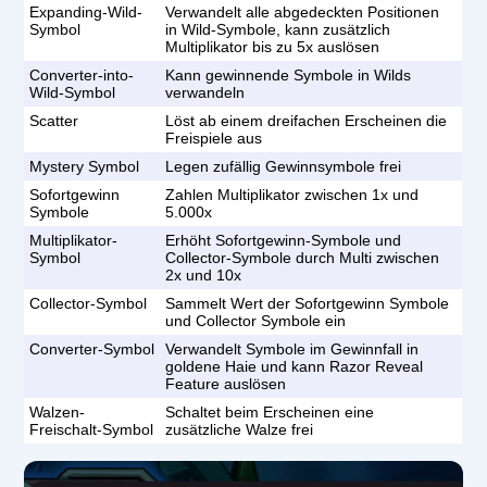
Expanding-Wild-
Verwandelt alle abgedeckten Positionen 
Symbol
in Wild-Symbole, kann zusätzlich 
Multiplikator bis zu 5x auslösen
Converter-into-
Kann gewinnende Symbole in Wilds 
Wild-Symbol
verwandeln
Scatter
Löst ab einem dreifachen Erscheinen die 
Freispiele aus
Mystery Symbol
Legen zufällig Gewinnsymbole frei
Sofortgewinn 
Zahlen Multiplikator zwischen 1x und 
Symbole
5.000x
Multiplikator-
Erhöht Sofortgewinn-Symbole und 
Symbol
Collector-Symbole durch Multi zwischen 
2x und 10x
Collector-Symbol
Sammelt Wert der Sofortgewinn Symbole 
und Collector Symbole ein
Converter-Symbol
Verwandelt Symbole im Gewinnfall in 
goldene Haie und kann Razor Reveal 
Feature auslösen
Walzen-
Schaltet beim Erscheinen eine 
Freischalt-Symbol
zusätzliche Walze frei