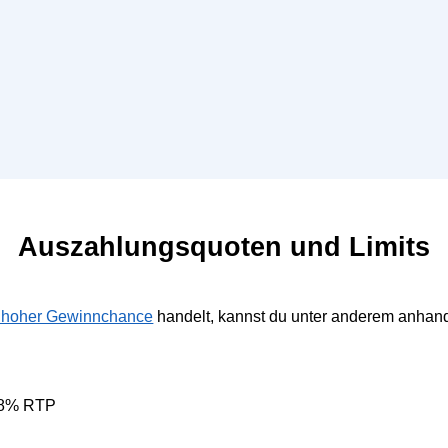
Auszahlungsquoten und Limits
t hoher Gewinnchance
handelt, kannst du unter anderem anhand
28% RTP