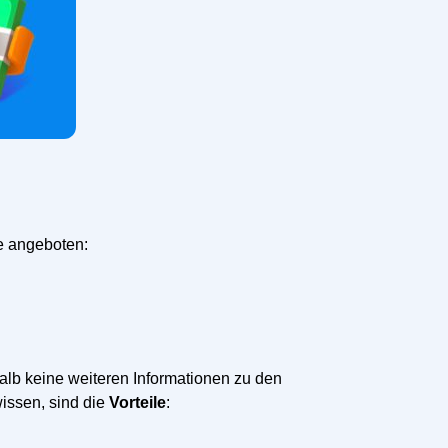
e angeboten:
lb keine weiteren Informationen zu den
wissen, sind die
Vorteile
: