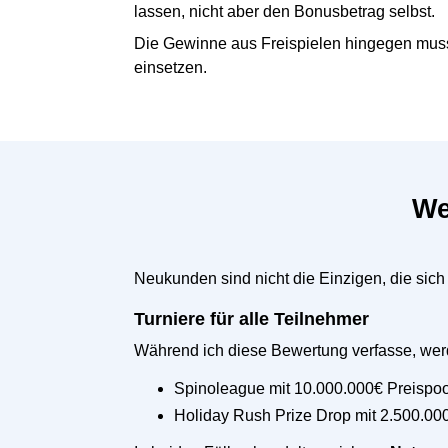
lassen, nicht aber den Bonusbetrag selbst.
Die Gewinne aus Freispielen hingegen muss
einsetzen.
We
Neukunden sind nicht die Einzigen, die sic
Turniere für alle Teilnehmer
Während ich diese Bewertung verfasse, wer
Spinoleague mit 10.000.000€ Preispoo
Holiday Rush Prize Drop mit 2.500.00