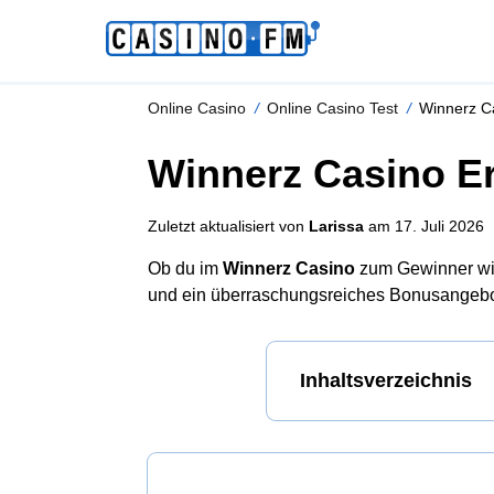
Online Casino
/
Online Casino Test
/
Winnerz C
Winnerz Casino E
Zuletzt aktualisiert von
Larissa
am 17. Juli 2026
Ob du im
Winnerz Casino
zum Gewinner wirs
und ein überraschungsreiches Bonusangebot a
Inhaltsverzeichnis
Winnerz Casino Bonus
Weitere Bonusangebote
Auszahlungsquoten und 