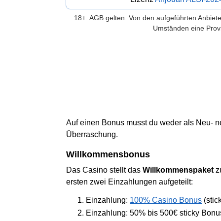
18+. AGB gelten. Von den aufgeführten Anbiete
Umständen eine Provi
Auf einen Bonus musst du weder als Neu- no
Überraschung.
Willkommensbonus
Das Casino stellt das
Willkommenspaket
zu
ersten zwei Einzahlungen aufgeteilt:
Einzahlung:
100% Casino Bonus
(stic
Einzahlung: 50% bis 500€ sticky Bonu