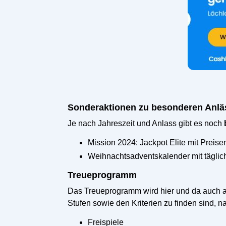
Sonderaktionen zu besonderen Anl
Je nach Jahreszeit und Anlass gibt es noch
Mission 2024: Jackpot Elite mit Preis
Weihnachtsadventskalender mit täglic
Treueprogramm
Das Treueprogramm wird hier und da auch al
Stufen sowie den Kriterien zu finden sind, 
Freispiele