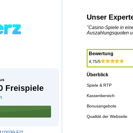
gebot
im Winnerz Casino
Unser Expert
z Casino
"Casino-Spiele in e
der Webseite
Auszahlungsquoten u
 beim Winnerz Casino
Bewertung
icher?
4,75/5
azit & Bewertung
Fragen zum Winnerz Casino
Überblick
us
Spiele & RTP
0 Freispiele
Kassenbereich
n
Bonusangebote
Qualität der Webseite
410039-FI2