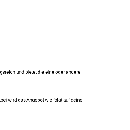
sreich und bietet die eine oder andere
bei wird das Angebot wie folgt auf deine