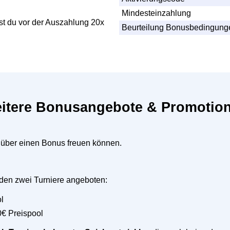
Mindesteinzahlung
t du vor der Auszahlung 20x
Beurteilung Bonusbedingung
itere Bonusangebote & Promotio
h über einen Bonus freuen können.
den zwei Turniere angeboten:
l
0€ Preispool