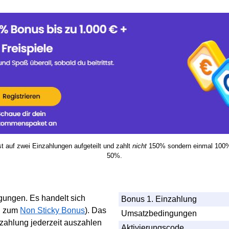
t auf zwei Einzahlungen aufgeteilt und zahlt
nicht
150% sondern einmal 100%
50%.
ngen. Es handelt sich
Bonus 1. Einzahlung
ed zum
Non Sticky Bonus
). Das
Umsatzbedingungen
zahlung jederzeit auszahlen
Aktivierungscode