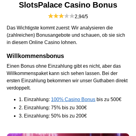
SlotsPalace Casino Bonus
2,94/5
Das Wichtigste kommt zuerst: Wir analysieren die
(zahlreichen) Bonusangebote und schauen, ob sie sich
in diesem Online Casino lohnen.
Willkommensbonus
Einen Bonus ohne Einzahlung gibt es nicht, aber das
Willkommenspaket kann sich sehen lassen. Bei der
ersten Einzahlung bekommen wir unser Guthaben direkt
verdoppelt.
1. Einzahlung:
100% Casino Bonus
bis zu 500€
2. Einzahlung: 75% bis zu 300€
3. Einzahlung: 50% bis zu 200€