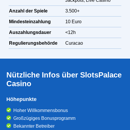
Jackpots, Live Casino
Anzahl der Spiele
3.500+
Mindesteinzahlung
10 Euro
Auszahlungsdauer
<12h
Regulierungsbehörde
Curacao
Nützliche Infos über SlotsPalace
Casino
Höhepunkte
Hoher Willkommensbonus
Großzügiges Bonusprogramm
Bekannter Betreiber