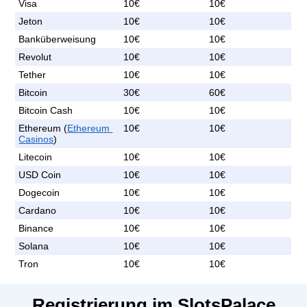
Visa
10€
10€
Jeton
10€
10€
Banküberweisung
10€
10€
Revolut
10€
10€
Tether
10€
10€
Bitcoin
30€
60€
Bitcoin Cash
10€
10€
Ethereum (
Ethereum 
10€
10€
Casinos
)
Litecoin
10€
10€
USD Coin
10€
10€
Dogecoin
10€
10€
Cardano
10€
10€
Binance
10€
10€
Solana
10€
10€
Tron
10€
10€
Registrierung im SlotsPalace