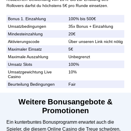
Rollovers darfst du höchstens 5€ pro Runde einsetzen.
Bonus 1. Einzahlung
100% bis 500€
Umsatzbedingungen
35x Bonus + Einzahlung
Mindesteinzahlung
20€
Aktivierungscode
Über unseren Link nicht nötig
Maximaler Einsatz
5€
Maximale Auszahlung
Unbegrenzt
Umsatz Slots
100%
Umsatzgewichtung Live 
10%
Casino
Beurteilung Bedingungen
Fair
Weitere Bonusangebote &
Promotionen
Ein kunterbuntes Bonusprogramm erwartet auch die
Spieler, die diesem Online Casino die Treue schwören.