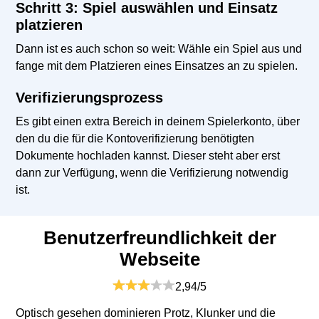
Schritt 3: Spiel auswählen und Einsatz
platzieren
Dann ist es auch schon so weit: Wähle ein Spiel aus und
fange mit dem Platzieren eines Einsatzes an zu spielen.
Verifizierungsprozess
Es gibt einen extra Bereich in deinem Spielerkonto, über
den du die für die Kontoverifizierung benötigten
Dokumente hochladen kannst. Dieser steht aber erst
dann zur Verfügung, wenn die Verifizierung notwendig
ist.
Benutzerfreundlichkeit der
Webseite
2,94/5
Optisch gesehen dominieren Protz, Klunker und die