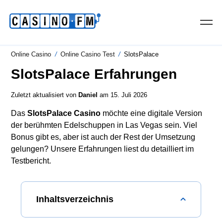
Online Casino
/
Online Casino Test
/
SlotsPalace
SlotsPalace Erfahrungen
Zuletzt aktualisiert von
Daniel
am 15. Juli 2026
Das
SlotsPalace Casino
möchte eine digitale Version
der berühmten Edelschuppen in Las Vegas sein. Viel
Bonus gibt es, aber ist auch der Rest der Umsetzung
gelungen? Unsere Erfahrungen liest du detailliert im
Testbericht.
Inhaltsverzeichnis
SlotsPalace Casino Bonus