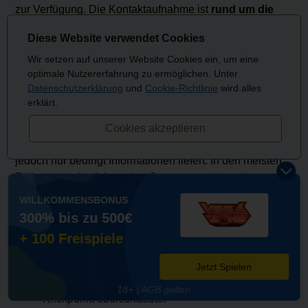
zur Verfügung. Die Kontaktaufnahme ist
rund um die
Uhr
möglich. Die Rückmeldung erfolgt in den meisten
Diese Website verwendet Cookies
Fällen im Chat auf Englisch.
Wir setzen auf unserer Website Cookies ein, um eine
Durchschnittliche Antwortzeit per E-Mail
: 10 Std.
optimale Nutzererfahrung zu ermöglichen. Unter
Durchschnittliche Antwortzeit per Live Chat
: 0-2
Datenschutzerklärung
und
Cookie-Richtlinie
wird alles
Minuten
erklärt.
Sprachen
: Englisch
Cookies akzeptieren
Zusätzlich kannst du einen FAQ-Bereich verwenden, der
jedoch nur bedingt Informationen liefert. In den meisten
Fällen wirst du dich an den Support wenden müssen.
WILLKOMMENSBONUS
Beschwerden und andere Bewertungen
300% bis zu 500€
Die Powbet Erfahrungen anderer Spieler zeichnen
+ 100 Freispiele
ein
gemischtes Bild
. Der Kundensupport wird hin
und wieder für eine etwas zögerliche Bearbeitung
Jetzt Spielen
der Auszahlungsanfragen kritisiert. Da hier jedoch
oftmals die Auslastung eine Rolle spielt, ist der
18+ | AGB gelten
Kritikpunkt überschaubar.