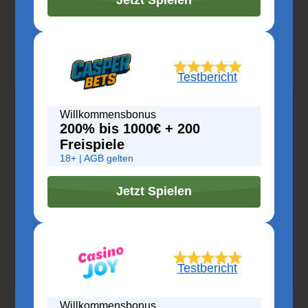
Jetzt Spielen
Inhaltsverzeichnis
Powbet Casino Bonus
Testbericht
Weitere Bonusangebote & Promotionen
Auszahlungsquoten und Limits
Willkommensbonus
200% bis 1000€ + 200
Powbet Casino Spielangebot
Freispiele
Ein- und Auszahlungen im Powbet Casino
18+ | AGB gelten
Registrierung im Powbet Casino
Benutzerfreundlichkeit der Webseite
Jetzt Spielen
Stärken und Schwächen beim Powbet
Casino
Mobiles Casino und App
Jetzt geschlossen
Ist das Powbet Casino sicher?
Testbericht
Powbet Casino Test – Fazit & Bewertung
Lizenz
Curacao
FAQ – Häufig gestellte Fragen zum Powbet
Casino
18+. AGB gelten. Von den aufgeführten Anbietern erhalten wir unter
Willkommensbonus