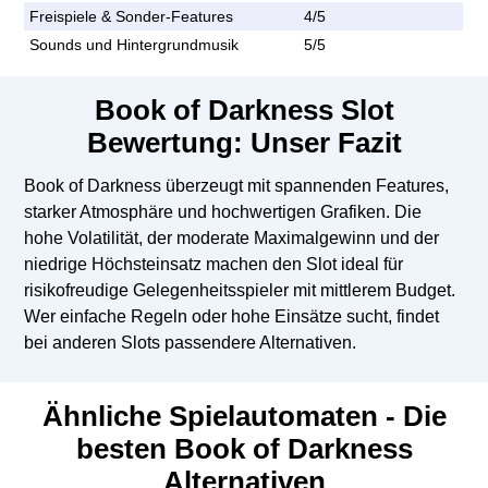
Freispiele & Sonder-Features
4/5
Sounds und Hintergrundmusik
5/5
Book of Darkness Slot
Bewertung: Unser Fazit
Book of Darkness überzeugt mit spannenden Features,
starker Atmosphäre und hochwertigen Grafiken. Die
hohe Volatilität, der moderate Maximalgewinn und der
niedrige Höchsteinsatz machen den Slot ideal für
risikofreudige Gelegenheitsspieler mit mittlerem Budget.
Wer einfache Regeln oder hohe Einsätze sucht, findet
bei anderen Slots passendere Alternativen.
Ähnliche Spielautomaten - Die
besten Book of Darkness
Alternativen