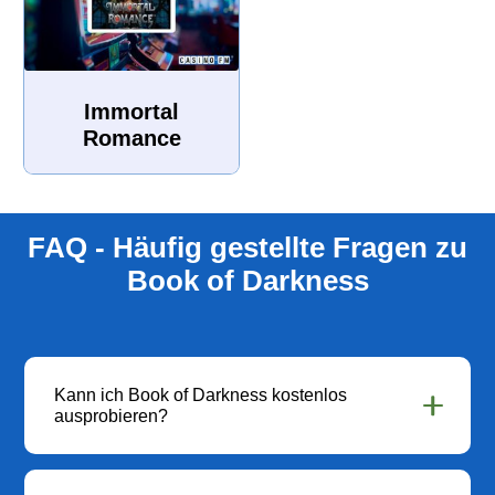
Immortal
Romance
FAQ - Häufig gestellte Fragen zu
Book of Darkness
Kann ich Book of Darkness kostenlos
ausprobieren?