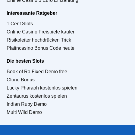
Online Casino 5 Euro Einzahlung
Interessante Ratgeber
1 Cent Slots
Online Casino Freispiele kaufen
Risikoleiter hochdrücken Trick
Platincasino Bonus Code heute
Die besten Slots
Book of Ra Fixed Demo free
Clone Bonus
Lucky Pharaoh kostenlos spielen
Zentaurus kostenlos spielen
Indian Ruby Demo
Multi Wild Demo