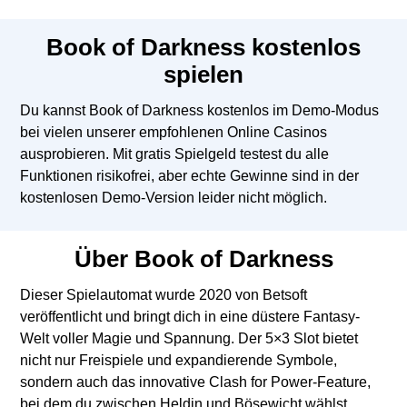
Book of Darkness kostenlos spielen
Über Book of Darkness
Book of Darkness kostenlos
Stärken und Schwächen von Book of Darkness
spielen
Thema und Eigenschaften von Book of Darkness
Gewinnsymbole und Auszahlungstabelle
Du kannst Book of Darkness kostenlos im Demo-Modus
Book of Darkness Freispiele und Bonus-Features
bei vielen unserer empfohlenen Online Casinos
Gibt es bei Book of Darkness ein Freispiele
ausprobieren. Mit gratis Spielgeld testest du alle
Kaufen-Feature?
Funktionen risikofrei, aber echte Gewinne sind in der
Einsatzlimits
kostenlosen Demo-Version leider nicht möglich.
So kannst du Book of Darkness um Echtgeld
spielen
Über Book of Darkness
Bonus für Book of Darkness
Book of Darkness Gewinne
Dieser Spielautomat wurde 2020 von Betsoft
Unsere Bewertungskriterien - Lohnt sich der Slot?
veröffentlicht und bringt dich in eine düstere Fantasy-
Book of Darkness Slot Bewertung: Unser Fazit
Welt voller Magie und Spannung. Der 5×3 Slot bietet
Ähnliche Spielautomaten - Die besten Book of
nicht nur Freispiele und expandierende Symbole,
Darkness Alternativen
sondern auch das innovative Clash for Power-Feature,
FAQ - Häufig gestellte Fragen zu Book of
bei dem du zwischen Heldin und Bösewicht wählst.