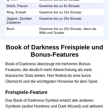
Dolch, Flacon
Gewinne bis zu 8x Einsatz
Ring, Kristall
Gewinne bis zu 15x Einsatz
Jägerin, Dunkler 
Gewinne bis zu 25x Einsatz
Zauberer
Buch
Gewinne bis zu 20x Einsatz, dient als 
Wild und Scatter
Book of Darkness Freispiele und
Bonus-Features
Book of Darkness überzeugt mit mehreren Bonus-
Features, die deutlich mehr Abwechslung als viele
klassische Slots bieten. Hier findest du eine kurze
Übersicht und die wichtigsten Hinweise für dein Spiel.
Freispiele-Feature
Das Book of Darkness-Symbol ersetzt alle anderen
Symbole (außer Huntress und Dark Wizard) und aktiviert