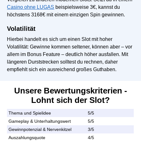
Casino ohne LUGAS
beispielsweise 3€, kannst du
höchstens 3168€ mit einem einzigen Spin gewinnen.
Volatilität
Hierbei handelt es sich um einen Slot mit hoher
Volatilität: Gewinne kommen seltener, können aber – vor
allem im Bonus Feature – deutlich höher ausfallen. Mit
längeren Durststrecken solltest du rechnen, daher
empfiehlt sich ein ausreichend großes Guthaben.
Unsere Bewertungskriterien -
Lohnt sich der Slot?
Thema und Spielidee
5/5
Gameplay & Unterhaltungswert
5/5
Gewinnpotenzial & Nervenkitzel
3/5
Auszahlungsquote
4/5