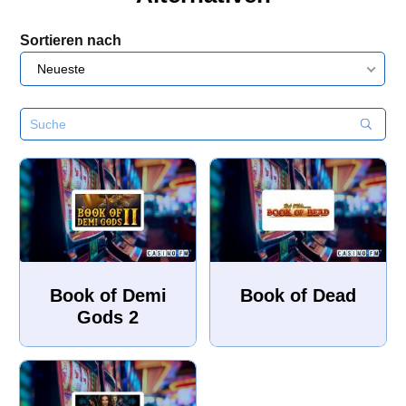
Sortieren nach
Neueste
Book of Demi
Book of Dead
Gods 2