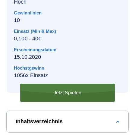
Hoch
Gewinnlinien
10
Einsatz (Min & Max)
0,10€ - 40€
Erscheinungsdatum
15.10.2020
Höchstgewinn
1056x Einsatz
Jetzt Spielen
Inhaltsverzeichnis