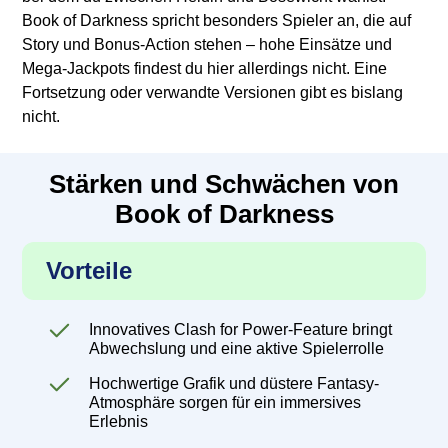
Darkness
Book of Darkness spricht besonders Spieler an, die auf
Story und Bonus-Action stehen – hohe Einsätze und
Mega-Jackpots findest du hier allerdings nicht. Eine
Fortsetzung oder verwandte Versionen gibt es bislang
nicht.
Stärken und Schwächen von
Book of Darkness
Vorteile
Innovatives Clash for Power-Feature bringt
Abwechslung und eine aktive Spielerrolle
Hochwertige Grafik und düstere Fantasy-
Atmosphäre sorgen für ein immersives
Erlebnis