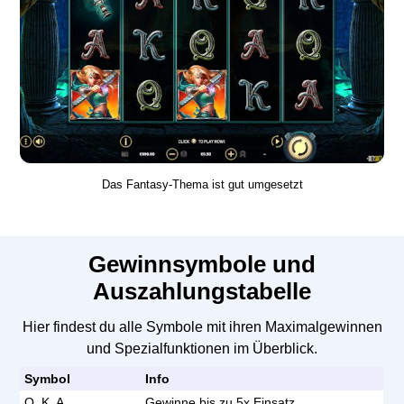
Das Fantasy-Thema ist gut umgesetzt
Gewinnsymbole und
Auszahlungstabelle
Hier findest du alle Symbole mit ihren Maximalgewinnen
und Spezialfunktionen im Überblick.
Symbol
Info
Q, K, A
Gewinne bis zu 5x Einsatz