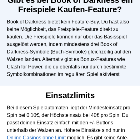
Gibt es bei Book of Darkness ein
Freispiele Kaufen-Feature?
Book of Darkness bietet kein Feature-Buy. Du hast also
keine Möglichkeit, das Freispiele-Feature direkt zu
kaufen. Die Freispiele können nur über das Basisspiel
ausgelöst werden, indem mindestens drei Book of
Darkness-Symbole (Buch-Symbole) gleichzeitig auf den
Walzen landen. Alternativ gibt es Bonus-Features wie
Clash for Power, die du ebenfalls nur durch bestimmte
Symbolkombinationen im regulären Spiel aktivierst.
Einsatzlimits
Bei diesem Spielautomaten liegt der Mindesteinsatz pro
Spin bei 0,10€, der Höchsteinsatz bei 40€ pro Spin. Du
passt deinen Einsatz einfach mit den +/- Buttons
Finde deinen
unterhalb der Walzen an. Höhere Einsätze sind nur in
Glücksbonus!
Online Casinos ohne Limit
möglich. Es gibt keine Ante-