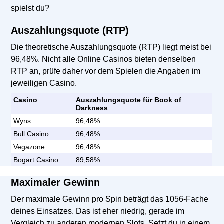
spielst du?
Auszahlungsquote (RTP)
Die theoretische Auszahlungsquote (RTP) liegt meist bei
96,48%. Nicht alle Online Casinos bieten denselben
RTP an, prüfe daher vor dem Spielen die Angaben im
jeweiligen Casino.
Casino
Auszahlungsquote für Book of 
Darkness
Wyns
96,48%
Bull Casino
96,48%
Vegazone
96,48%
Bogart Casino
89,58%
Maximaler Gewinn
Der maximale Gewinn pro Spin beträgt das 1056-Fache
deines Einsatzes. Das ist eher niedrig, gerade im
Vergleich zu anderen modernen Slots. Setzt du in einem