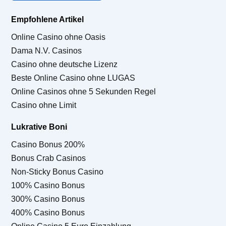
Empfohlene Artikel
Online Casino ohne Oasis
Dama N.V. Casinos
Casino ohne deutsche Lizenz
Beste Online Casino ohne LUGAS
Online Casinos ohne 5 Sekunden Regel
Casino ohne Limit
Lukrative Boni
Casino Bonus 200%
Bonus Crab Casinos
Non-Sticky Bonus Casino
100% Casino Bonus
300% Casino Bonus
400% Casino Bonus