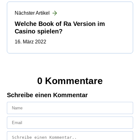
Nächster Artikel
Welche Book of Ra Version im
Casino spielen?
16. März 2022
0 Kommentare
Schreibe einen Kommentar