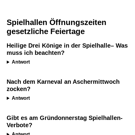
Spielhallen Öffnungszeiten
gesetzliche Feiertage
Heilige Drei Könige in der Spielhalle– Was
muss ich beachten?
Antwort
Nach dem Karneval an Aschermittwoch
zocken?
Antwort
Gibt es am Gründonnerstag Spielhallen-
Verbote?
Antwort