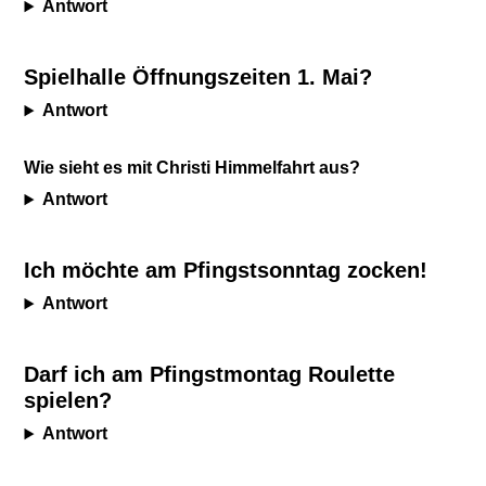
Antwort
Spielhalle Öffnungszeiten 1. Mai?
Antwort
Wie sieht es mit Christi Himmelfahrt aus?
Antwort
Ich möchte am Pfingstsonntag zocken!
Antwort
Darf ich am Pfingstmontag Roulette
spielen?
Antwort