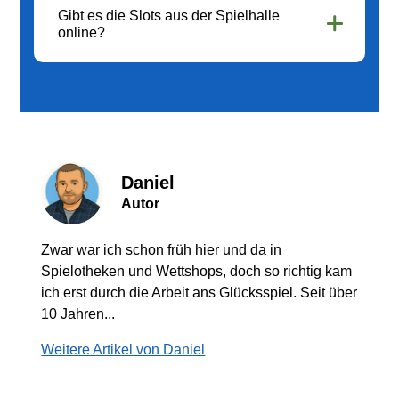
Gibt es die Slots aus der Spielhalle
online?
Daniel
Autor
Zwar war ich schon früh hier und da in
Spielotheken und Wettshops, doch so richtig kam
ich erst durch die Arbeit ans Glücksspiel. Seit über
10 Jahren...
Weitere Artikel von Daniel