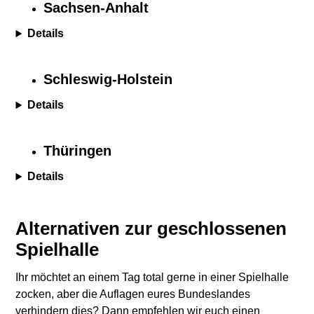
Sachsen-Anhalt
Details
Schleswig-Holstein
Details
Thüringen
Details
Alternativen zur geschlossenen
Spielhalle
Ihr möchtet an einem Tag total gerne in einer Spielhalle
zocken, aber die Auflagen eures Bundeslandes
verhindern dies? Dann empfehlen wir euch einen