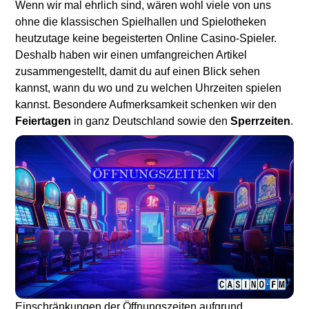
Wenn wir mal ehrlich sind, wären wohl viele von uns
ohne die klassischen Spielhallen und Spielotheken
heutzutage keine begeisterten Online Casino-Spieler.
Deshalb haben wir einen umfangreichen Artikel
zusammengestellt, damit du auf einen Blick sehen
kannst, wann du wo und zu welchen Uhrzeiten spielen
kannst. Besondere Aufmerksamkeit schenken wir den
Feiertagen
in ganz Deutschland sowie den
Sperrzeiten
.
Einschränkungen der Öffnungszeiten aufgrund