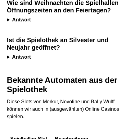
Wie sind Weihnachten die Spielhallen
1
5
0
%
b
is
5
0
0
5
3
0
0
%
b
is
0
0
€
1
€
Öffnungszeiten an den Feiertagen?
2
0
%
b
i
s
0
0
0
t
B
s
5
5
5
€
&
€
N
o
D
p
o
s
i
i
7
e
0
1
€
Antwort
Ist die Spielothek an Silvester und
Neujahr geöffnet?
Antwort
Bekannte Automaten aus der
Spielothek
Diese Slots von Merkur, Novoline und Bally Wulff
können wir auch in (ausgewählten) Online Casinos
spielen.
Spielhallen-Slot
Beschreibung