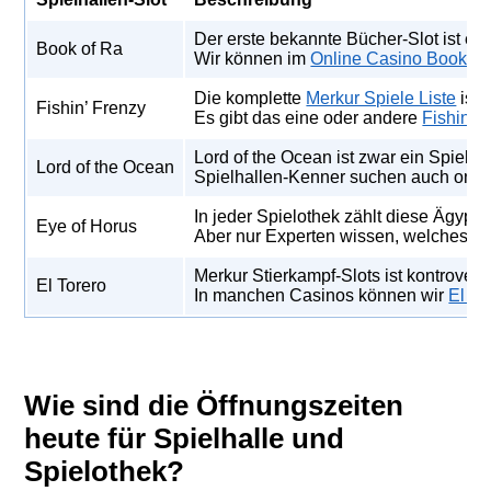
Der erste bekannte Bücher-Slot ist ei
Book of Ra
Wir können im
Online Casino Book of
Die komplette
Merkur Spiele Liste
ist 
Fishin’ Frenzy
Es gibt das eine oder andere
Fishin’ 
Lord of the Ocean ist zwar ein Spiela
Lord of the Ocean
Spielhallen-Kenner suchen auch onli
In jeder Spielothek zählt diese Ägyp
Eye of Horus
Aber nur Experten wissen, welches
Ey
Merkur Stierkampf-Slots ist kontrovers,
El Torero
In manchen Casinos können wir
El To
Wie sind die Öffnungszeiten
heute für Spielhalle und
Spielothek?