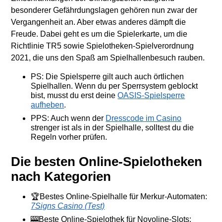
besonderer Gefährdungslagen gehören nun zwar der
Vergangenheit an. Aber etwas anderes dämpft die
Freude. Dabei geht es um die Spielerkarte, um die
Richtlinie TR5 sowie Spielotheken-Spielverordnung
2021, die uns den Spaß am Spielhallenbesuch rauben.
PS: Die Spielsperre gilt auch auch örtlichen
Spielhallen. Wenn du per Sperrsystem geblockt
bist, musst du erst deine
OASIS-Spielsperre
aufheben
.
PPS: Auch wenn der
Dresscode im Casino
strenger ist als in der Spielhalle, solltest du die
Regeln vorher prüfen.
Die besten Online-Spielotheken
nach Kategorien
🏆Bestes Online-Spielhalle für Merkur-Automaten:
7Signs Casino (Test)
🎰Beste Online-Spielothek für Novoline-Slots: