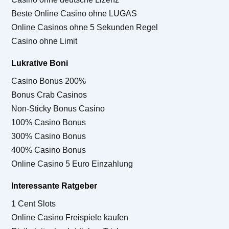
Beste Online Casino ohne LUGAS
Online Casinos ohne 5 Sekunden Regel
Casino ohne Limit
Lukrative Boni
Casino Bonus 200%
Bonus Crab Casinos
Non-Sticky Bonus Casino
100% Casino Bonus
300% Casino Bonus
400% Casino Bonus
Online Casino 5 Euro Einzahlung
Interessante Ratgeber
1 Cent Slots
Online Casino Freispiele kaufen