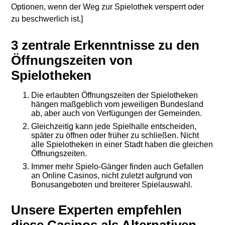
Optionen, wenn der Weg zur Spielothek versperrt oder
zu beschwerlich ist.
]
3 zentrale Erkenntnisse zu den
Öffnungszeiten von
Spielotheken
Die erlaubten Öffnungszeiten der Spielotheken
hängen maßgeblich vom jeweiligen Bundesland
ab, aber auch von Verfügungen der Gemeinden.
Gleichzeitig kann jede Spielhalle entscheiden,
später zu öffnen oder früher zu schließen. Nicht
alle Spielotheken in einer Stadt haben die gleichen
Öffnungszeiten.
Immer mehr Spielo-Gänger finden auch Gefallen
an Online Casinos, nicht zuletzt aufgrund von
Bonusangeboten und breiterer Spielauswahl.
Unsere Experten empfehlen
diese Casinos als Alternativen