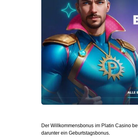
Der Willkommensbonus im Platin Casino be
darunter ein Geburtstagsbonus.