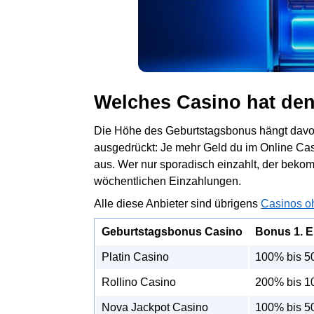
Welches Casino hat de
Die Höhe des Geburtstagsbonus hängt davon 
ausgedrückt: Je mehr Geld du im Online Casi
aus. Wer nur sporadisch einzahlt, der bekomm
wöchentlichen Einzahlungen.
Alle diese Anbieter sind übrigens
Casinos o
Geburtstagsbonus Casino
Bonus 1. E
Platin Casino
100% bis 5
Rollino Casino
200% bis 1
Nova Jackpot Casino
100% bis 5