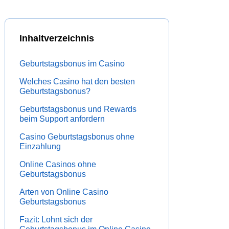
Inhaltverzeichnis
Geburtstagsbonus im Casino
Welches Casino hat den besten
Geburtstagsbonus?
Geburtstagsbonus und Rewards
beim Support anfordern
Casino Geburtstagsbonus ohne
Einzahlung
Online Casinos ohne
Geburtstagsbonus
Arten von Online Casino
Geburtstagsbonus
Fazit: Lohnt sich der