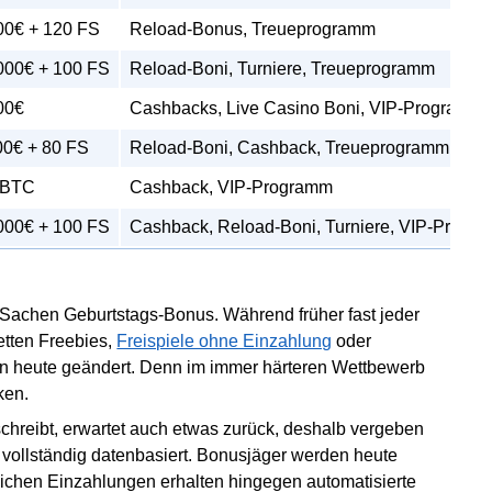
00€ + 120 FS
Reload-Bonus, Treueprogramm
000€ + 100 FS
Reload-Boni, Turniere, Treueprogramm
00€
Cashbacks, Live Casino Boni, VIP-Programm
00€ + 80 FS
Reload-Boni, Cashback, Treueprogramm
 BTC
Cashback, VIP-Programm
000€ + 100 FS
Cashback, Reload-Boni, Turniere, VIP-Progr
 Sachen Geburtstags-Bonus. Während früher fast jeder
etten Freebies,
Freispiele ohne Einzahlung
oder
en heute geändert. Denn im immer härteren Wettbewerb
ken.
hreibt, erwartet auch etwas zurück, deshalb vergeben
vollständig datenbasiert. Bonusjäger werden heute
ttlichen Einzahlungen erhalten hingegen automatisierte