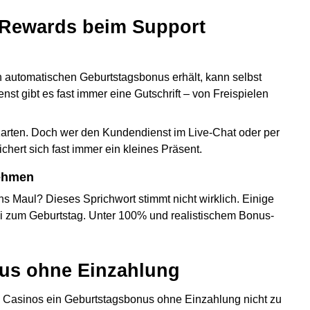
Rewards beim Support
 automatischen Geburtstagsbonus erhält, kann selbst
st gibt es fast immer eine Gutschrift – von Freispielen
 Karten. Doch wer den Kundendienst im Live-Chat oder per
chert sich fast immer ein kleines Präsent.
nehmen
s Maul? Dieses Sprichwort stimmt nicht wirklich. Einige
 zum Geburtstag. Unter 100% und realistischem Bonus-
us ohne Einzahlung
 Casinos ein Geburtstagsbonus ohne Einzahlung nicht zu