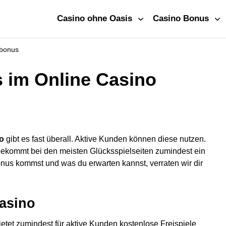
Casino ohne Oasis
Casino Bonus
sbonus
 im Online Casino
no
gibt es fast überall. Aktive Kunden können diese nutzen.
 bekommt bei den meisten Glücksspielseiten zumindest ein
onus kommst und was du erwarten kannst, verraten wir dir
asino
etet zumindest für aktive Kunden kostenlose Freispiele