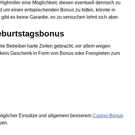
 Highroller eine Möglichkeit, diesen eventuell dennoch zu
d um einen entsprechenden Bonus zu bitten, könnte in
ibt es keine Garantie, es zu versuchen lohnt sich aber.
eburtstagsbonus
ele Betreiber harte Zeiten gebracht, vor allem wegen
s kein Geschenk in Form von Bonus oder Freispielen zum
möglicher Einsätze und allgemein besserem
Casino-Bonus
ben.