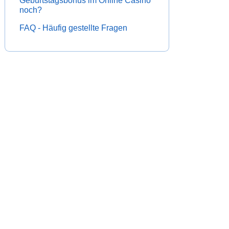
Geburtstagsbonus im Online Casino
noch?
FAQ - Häufig gestellte Fragen
ere