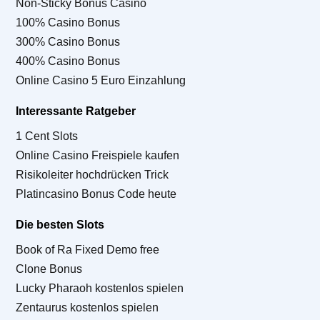
Non-Sticky Bonus Casino
100% Casino Bonus
300% Casino Bonus
400% Casino Bonus
Online Casino 5 Euro Einzahlung
Interessante Ratgeber
1 Cent Slots
Online Casino Freispiele kaufen
Risikoleiter hochdrücken Trick
Platincasino Bonus Code heute
Die besten Slots
Book of Ra Fixed Demo free
Clone Bonus
Lucky Pharaoh kostenlos spielen
Zentaurus kostenlos spielen