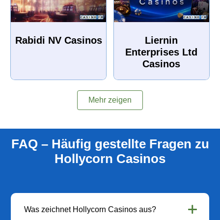
Rabidi NV Casinos
Liernin
Enterprises Ltd
Casinos
Mehr zeigen
FAQ – Häufig gestellte Fragen zu
Hollycorn Casinos
Was zeichnet Hollycorn Casinos aus?