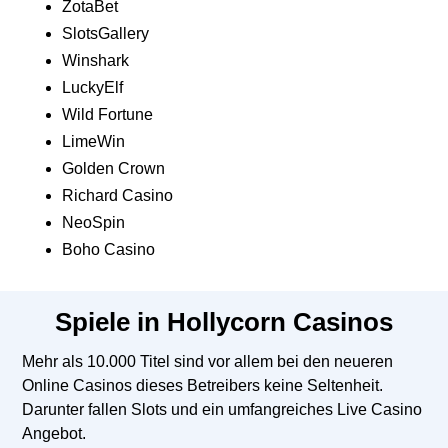
ZotaBet
SlotsGallery
Winshark
LuckyElf
Wild Fortune
LimeWin
Golden Crown
Richard Casino
NeoSpin
Boho Casino
Spiele in Hollycorn Casinos
Mehr als 10.000 Titel sind vor allem bei den neueren
Online Casinos dieses Betreibers keine Seltenheit.
Darunter fallen Slots und ein umfangreiches Live Casino
Angebot.