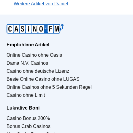
Weitere Artikel von Daniel
Empfohlene Artikel
Online Casino ohne Oasis
Dama N.V. Casinos
Casino ohne deutsche Lizenz
Beste Online Casino ohne LUGAS
Online Casinos ohne 5 Sekunden Regel
Casino ohne Limit
Lukrative Boni
Casino Bonus 200%
Bonus Crab Casinos