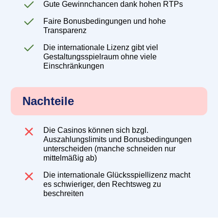
Gute Gewinnchancen dank hohen RTPs
Faire Bonusbedingungen und hohe
Transparenz
Die internationale Lizenz gibt viel
Gestaltungsspielraum ohne viele
Einschränkungen
Nachteile
Die Casinos können sich bzgl.
Auszahlungslimits und Bonusbedingungen
unterscheiden (manche schneiden nur
mittelmäßig ab)
Die internationale Glücksspiellizenz macht
es schwieriger, den Rechtsweg zu
beschreiten