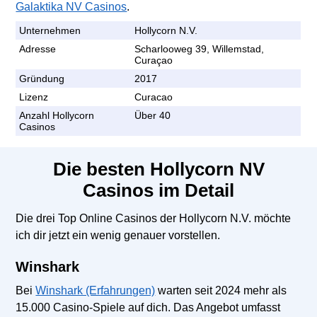
Galaktika NV Casinos
.
Unternehmen
Hollycorn N.V.
Adresse
Scharlooweg 39, Willemstad, 
Curaçao
Gründung
2017
Lizenz
Curacao
Anzahl Hollycorn 
Über 40
Casinos
Die besten Hollycorn NV
Casinos im Detail
Die drei Top Online Casinos der Hollycorn N.V. möchte
ich dir jetzt ein wenig genauer vorstellen.
Winshark
Bei
Winshark (Erfahrungen)
warten seit 2024 mehr als
15.000 Casino-Spiele auf dich. Das Angebot umfasst